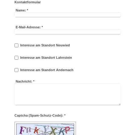
Kontaktformular
Name:
*
E-Mail-Adresse:
*
Interesse am Standort Neuwied
Interesse am Standort Lahnstein
Interesse am Standort Andernach
Nachricht:
*
Captcha (Spam-Schutz-Code): *