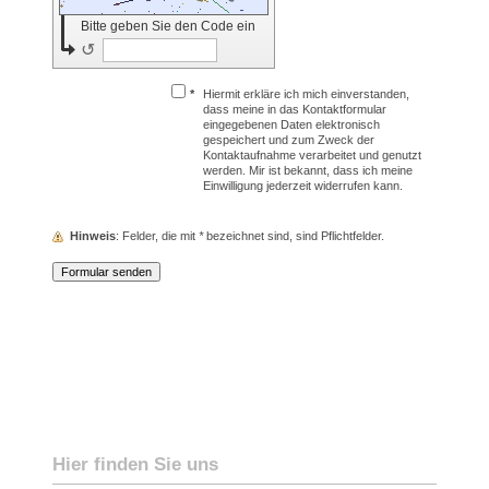
Bitte geben Sie den Code ein
↺
*
Hiermit erkläre ich mich einverstanden,
dass meine in das Kontaktformular
eingegebenen Daten elektronisch
gespeichert und zum Zweck der
Kontaktaufnahme verarbeitet und genutzt
werden. Mir ist bekannt, dass ich meine
Einwilligung jederzeit widerrufen kann.
Hinweis
: Felder, die mit
*
bezeichnet sind, sind Pflichtfelder.
Hier finden Sie uns