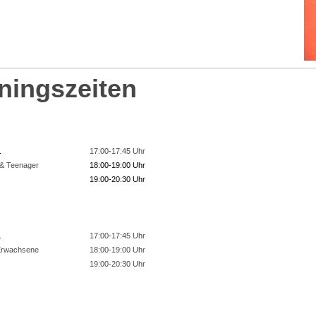
iningszeiten
.
17:00-17:45 Uhr
& Teenager
18:00-19:00 Uhr
19:00-20:30 Uhr
.
17:00-17:45 Uhr
Erwachsene
18:00-19:00 Uhr
19:00-20:30 Uhr