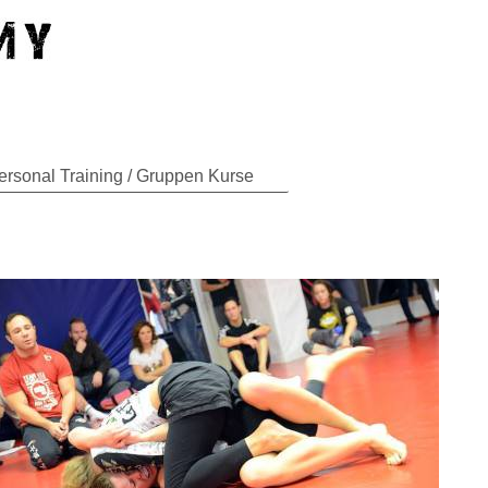
ersonal Training / Gruppen Kurse